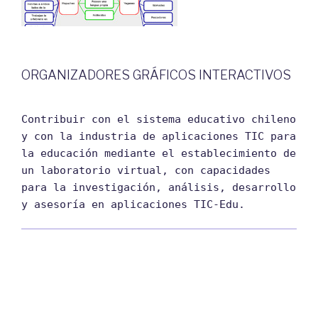
ORGANIZADORES GRÁFICOS INTERACTIVOS
Contribuir con el sistema educativo chileno
y con la industria de aplicaciones TIC para
la educación mediante el establecimiento de
un laboratorio virtual, con capacidades
para la investigación, análisis, desarrollo
y asesoría en aplicaciones TIC-Edu.
Proyectos