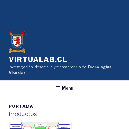
VIRTUALAB.CL
Investigación, desarrollo y transferencia de
Tecnologías
Visuales
Menu
PORTADA
Productos